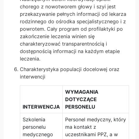
chorego z nowotworem głowy i szyi jest
przekazywanie pełnych informacji od lekarza
rodzinnego do ośrodka specjalistycznego i z
powrotem. Cały program od profilaktyki po
zakończenie leczenia winien się
charakteryzować transparentnością i
dostępnością informacji na każdym etapie
leczenia.
Charakterystyka populacji docelowej oraz
interwencji
WYMAGANIA
DOTYCZĄCE
INTERWENCJA
PERSONELU
Szkolenia
Personel medyczny, który
personelu
ma kontakt z
medycznego
uczestnikami PPZ, a w