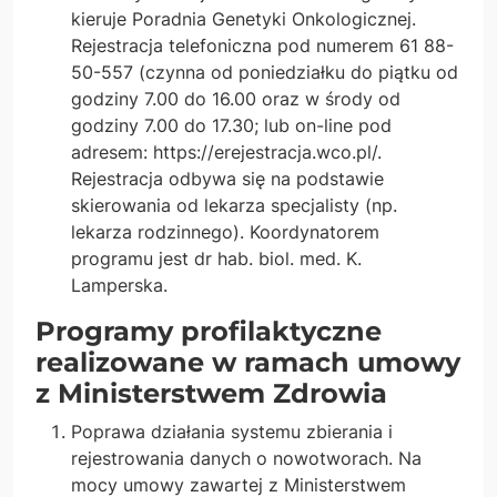
kieruje Poradnia Genetyki Onkologicznej.
Rejestracja telefoniczna pod numerem 61 88-
50-557 (czynna od poniedziałku do piątku od
godziny 7.00 do 16.00 oraz w środy od
godziny 7.00 do 17.30; lub on-line pod
adresem: https://erejestracja.wco.pl/.
Rejestracja odbywa się na podstawie
skierowania od lekarza specjalisty (np.
lekarza rodzinnego). Koordynatorem
programu jest dr hab. biol. med. K.
Lamperska.
Programy profilaktyczne
realizowane w ramach umowy
z Ministerstwem Zdrowia
Poprawa działania systemu zbierania i
rejestrowania danych o nowotworach. Na
mocy umowy zawartej z Ministerstwem