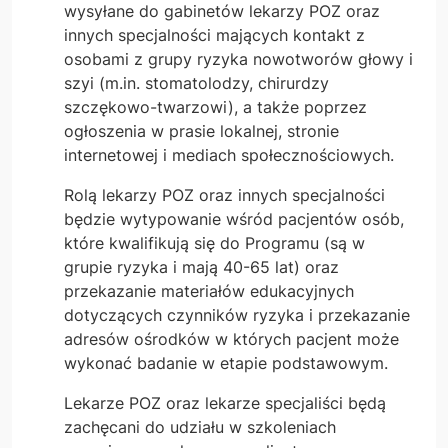
wysyłane do gabinetów lekarzy POZ oraz
innych specjalności mających kontakt z
osobami z grupy ryzyka nowotworów głowy i
szyi (m.in. stomatolodzy, chirurdzy
szczękowo-twarzowi), a także poprzez
ogłoszenia w prasie lokalnej, stronie
internetowej i mediach społecznościowych.
Rolą lekarzy POZ oraz innych specjalności
będzie wytypowanie wśród pacjentów osób,
które kwalifikują się do Programu (są w
grupie ryzyka i mają 40-65 lat) oraz
przekazanie materiałów edukacyjnych
dotyczących czynników ryzyka i przekazanie
adresów ośrodków w których pacjent może
wykonać badanie w etapie podstawowym.
Lekarze POZ oraz lekarze specjaliści będą
zachęcani do udziału w szkoleniach