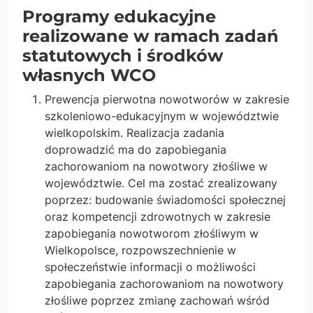
Programy edukacyjne
realizowane w ramach zadań
statutowych i środków
własnych WCO
Prewencja pierwotna nowotworów w zakresie
szkoleniowo-edukacyjnym w województwie
wielkopolskim. Realizacja zadania
doprowadzić ma do zapobiegania
zachorowaniom na nowotwory złośliwe w
województwie. Cel ma zostać zrealizowany
poprzez: budowanie świadomości społecznej
oraz kompetencji zdrowotnych w zakresie
zapobiegania nowotworom złośliwym w
Wielkopolsce, rozpowszechnienie w
społeczeństwie informacji o możliwości
zapobiegania zachorowaniom na nowotwory
złośliwe poprzez zmianę zachowań wśród