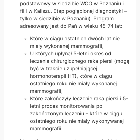
podstawowy w siedzibie WCO w Poznaniu i
filii w Kaliszu. Etap pogłębionej diagnostyki –
tylko w siedzibie w Poznaniu). Program
adresowany jest do Pań w wieku 45-74 lat:
Które w ciągu ostatnich dwóch lat nie
miały wykonanej mammografii,
U których upłynął 5-letni okres od
leczenia chirurgicznego raka piersi (mogą
być w trakcie uzupełniającej
hormonoterapii HT), które w ciągu
ostatniego roku nie miały wykonanej
mammografii,
Które zakończyły leczenie raka piersi i 5-
letni proces monitorowania po
zakończonym leczeniu – które w ciągu
ostatniego roku nie miały wykonywanej
mammografii.