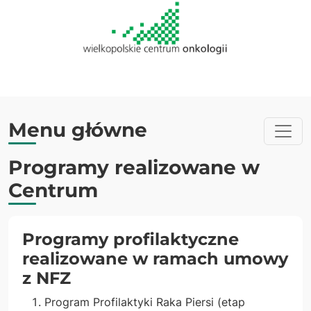
Menu główne
Programy realizowane w
Centrum
Programy profilaktyczne
realizowane w ramach umowy
z NFZ
Program Profilaktyki Raka Piersi (etap