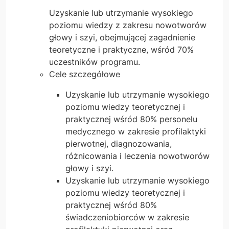
Uzyskanie lub utrzymanie wysokiego
poziomu wiedzy z zakresu nowotworów
głowy i szyi, obejmującej zagadnienie
teoretyczne i praktyczne, wśród 70%
uczestników programu.
Cele szczegółowe
Uzyskanie lub utrzymanie wysokiego
poziomu wiedzy teoretycznej i
praktycznej wśród 80% personelu
medycznego w zakresie profilaktyki
pierwotnej, diagnozowania,
różnicowania i leczenia nowotworów
głowy i szyi.
Uzyskanie lub utrzymanie wysokiego
poziomu wiedzy teoretycznej i
praktycznej wśród 80%
świadczeniobiorców w zakresie