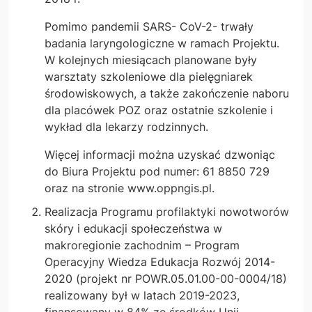
Pomimo pandemii SARS- CoV-2- trwały
badania laryngologiczne w ramach Projektu.
W kolejnych miesiącach planowane były
warsztaty szkoleniowe dla pielęgniarek
środowiskowych, a także zakończenie naboru
dla placówek POZ oraz ostatnie szkolenie i
wykład dla lekarzy rodzinnych.
Więcej informacji można uzyskać dzwoniąc
do Biura Projektu pod numer: 61 8850 729
oraz na stronie www.oppngis.pl.
Realizacja Programu profilaktyki nowotworów
skóry i edukacji społeczeństwa w
makroregionie zachodnim – Program
Operacyjny Wiedza Edukacja Rozwój 2014-
2020 (projekt nr POWR.05.01.00-00-0004/18)
realizowany był w latach 2019-2023,