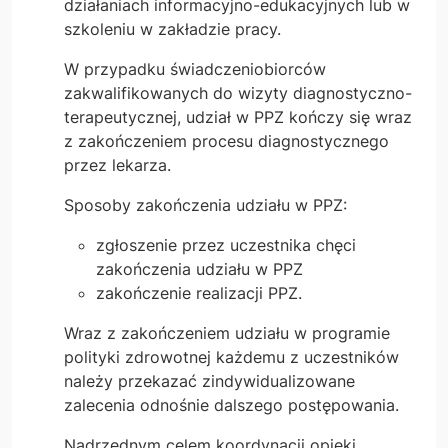
działaniach informacyjno-edukacyjnych lub w
szkoleniu w zakładzie pracy.
W przypadku świadczeniobiorców
zakwalifikowanych do wizyty diagnostyczno-
terapeutycznej, udział w PPZ kończy się wraz
z zakończeniem procesu diagnostycznego
przez lekarza.
Sposoby zakończenia udziału w PPZ:
zgłoszenie przez uczestnika chęci
zakończenia udziału w PPZ
zakończenie realizacji PPZ.
Wraz z zakończeniem udziału w programie
polityki zdrowotnej każdemu z uczestników
należy przekazać zindywidualizowane
zalecenia odnośnie dalszego postępowania.
Nadrzędnym celem koordynacji opieki