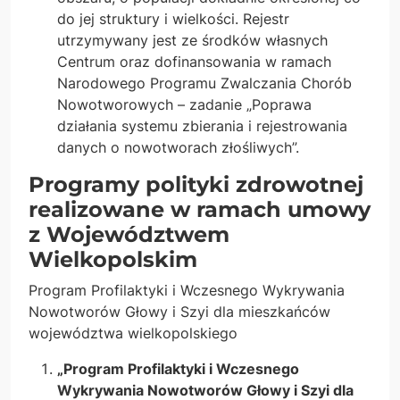
do jej struktury i wielkości. Rejestr
utrzymywany jest ze środków własnych
Centrum oraz dofinansowania w ramach
Narodowego Programu Zwalczania Chorób
Nowotworowych – zadanie „Poprawa
działania systemu zbierania i rejestrowania
danych o nowotworach złośliwych”.
Programy polityki zdrowotnej
realizowane w ramach umowy
z Województwem
Wielkopolskim
Program Profilaktyki i Wczesnego Wykrywania
Nowotworów Głowy i Szyi dla mieszkańców
województwa wielkopolskiego
„Program Profilaktyki i Wczesnego
Wykrywania Nowotworów Głowy i Szyi dla