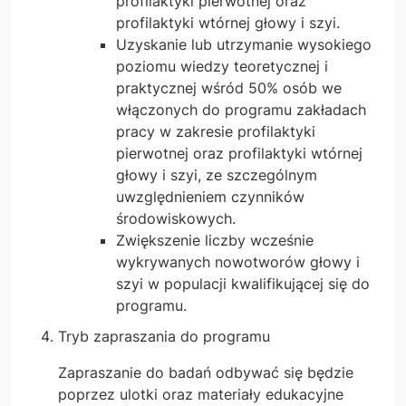
profilaktyki pierwotnej oraz
profilaktyki wtórnej głowy i szyi.
Uzyskanie lub utrzymanie wysokiego
poziomu wiedzy teoretycznej i
praktycznej wśród 50% osób we
włączonych do programu zakładach
pracy w zakresie profilaktyki
pierwotnej oraz profilaktyki wtórnej
głowy i szyi, ze szczególnym
uwzględnieniem czynników
środowiskowych.
Zwiększenie liczby wcześnie
wykrywanych nowotworów głowy i
szyi w populacji kwalifikującej się do
programu.
Tryb zapraszania do programu
Zapraszanie do badań odbywać się będzie
poprzez ulotki oraz materiały edukacyjne