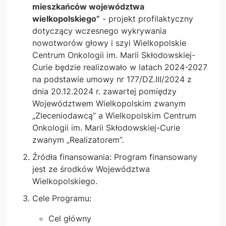
mieszkańców województwa
wielkopolskiego”
- projekt profilaktyczny
dotyczący wczesnego wykrywania
nowotworów głowy i szyi Wielkopolskie
Centrum Onkologii im. Marii Skłodowskiej-
Curie będzie realizowało w latach 2024-2027
na podstawie umowy nr 177/DZ.III/2024 z
dnia 20.12.2024 r. zawartej pomiędzy
Województwem Wielkopolskim zwanym
„Zleceniodawcą” a Wielkopolskim Centrum
Onkologii im. Marii Skłodowskiej-Curie
zwanym „Realizatorem”.
Źródła finansowania: Program finansowany
jest ze środków Województwa
Wielkopolskiego.
Cele Programu:
Cel główny