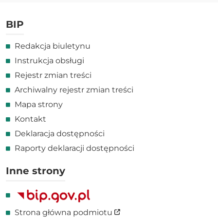
BIP
Redakcja biuletynu
Instrukcja obsługi
Rejestr zmian treści
Archiwalny rejestr zmian treści
Mapa strony
Kontakt
Deklaracja dostępności
Raporty deklaracji dostępności
Inne strony
Link zewnętrzny
Strona główna podmiotu