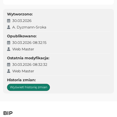
Wytworzono:
30.03.2026
A. Dyzmann-Sroka
Opublikowano:
30.03.2026 08:32:15
Web Master
Ostatnia modyfikacja:
30.03.2026 08:32:32
Web Master
Historia zmian:
Wyświetl historię zmian
BIP