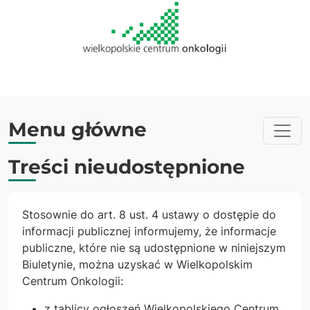
Menu główne
Treści nieudostępnione
Stosownie do art. 8 ust. 4 ustawy o dostępie do
informacji publicznej informujemy, że informacje
publiczne, które nie są udostępnione w niniejszym
Biuletynie, można uzyskać w Wielkopolskim
Centrum Onkologii:
z tablicy ogłoszeń Wielkopolskiego Centrum