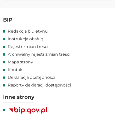
BIP
Redakcja biuletynu
Instrukcja obsługi
Rejestr zmian treści
Archiwalny rejestr zmian treści
Mapa strony
Kontakt
Deklaracja dostępności
Raporty deklaracji dostępności
Inne strony