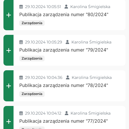
29.10.2024 10:05:51
Karolina Śmigielska
Publikacja zarządzenia numer "80/2024"
Zarządzenia
29.10.2024 10:05:29
Karolina Śmigielska
Publikacja zarządzenia numer "79/2024"
Zarządzenia
29.10.2024 10:04:36
Karolina Śmigielska
Publikacja zarządzenia numer "78/2024"
Zarządzenia
29.10.2024 10:04:12
Karolina Śmigielska
Publikacja zarządzenia numer "77/2024"