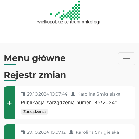
Menu główne
Rejestr zmian
29.10.2024 10:07:44
Karolina Śmigielska
Publikacja zarządzenia numer "85/2024"
Zarządzenia
29.10.2024 10:07:12
Karolina Śmigielska