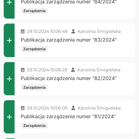
Publikacja zarządzenia numer "84/2024"
Zarządzenia
29.10.2024 10:06:49
Karolina Śmigielska
Publikacja zarządzenia numer "83/2024"
Zarządzenia
29.10.2024 10:06:29
Karolina Śmigielska
Publikacja zarządzenia numer "82/2024"
Zarządzenia
29.10.2024 10:06:09
Karolina Śmigielska
Publikacja zarządzenia numer "81/2024"
Zarządzenia