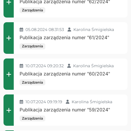
Publikacja zarządzenia numer "62/2024"
Zarządzenia
05.08.2024 08:31:53
Karolina Śmigielska
Publikacja zarządzenia numer "61/2024"
Zarządzenia
10.07.2024 09:20:32
Karolina Śmigielska
Publikacja zarządzenia numer "60/2024"
Zarządzenia
10.07.2024 09:19:19
Karolina Śmigielska
Publikacja zarządzenia numer "59/2024"
Zarządzenia