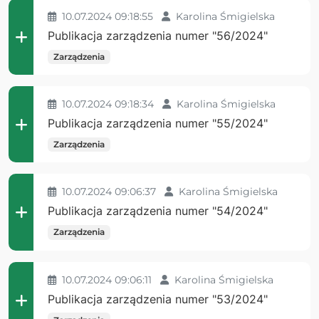
10.07.2024 09:18:55
Karolina Śmigielska
Publikacja zarządzenia numer "56/2024"
Zarządzenia
10.07.2024 09:18:34
Karolina Śmigielska
Publikacja zarządzenia numer "55/2024"
Zarządzenia
10.07.2024 09:06:37
Karolina Śmigielska
Publikacja zarządzenia numer "54/2024"
Zarządzenia
10.07.2024 09:06:11
Karolina Śmigielska
Publikacja zarządzenia numer "53/2024"