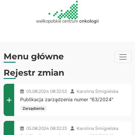
Menu główne
Rejestr zmian
05.08.2024 08:32:53
Karolina Śmigielska
Publikacja zarządzenia numer "63/2024"
Zarządzenia
05.08.2024 08:32:23
Karolina Śmigielska