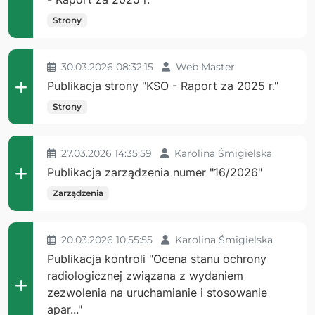
Strony
30.03.2026 08:32:15
Web Master
Publikacja strony "KSO - Raport za 2025 r."
Strony
27.03.2026 14:35:59
Karolina Śmigielska
Publikacja zarządzenia numer "16/2026"
Zarządzenia
20.03.2026 10:55:55
Karolina Śmigielska
Publikacja kontroli "Ocena stanu ochrony
radiologicznej związana z wydaniem
zezwolenia na uruchamianie i stosowanie
apar..."