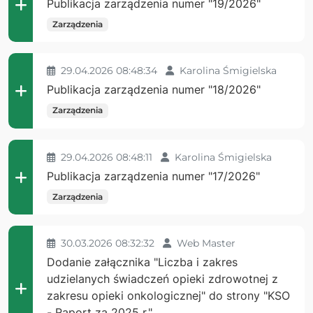
Publikacja zarządzenia numer "19/2026"
Zarządzenia
29.04.2026 08:48:34
Karolina Śmigielska
Publikacja zarządzenia numer "18/2026"
Zarządzenia
29.04.2026 08:48:11
Karolina Śmigielska
Publikacja zarządzenia numer "17/2026"
Zarządzenia
30.03.2026 08:32:32
Web Master
Dodanie załącznika "Liczba i zakres
udzielanych świadczeń opieki zdrowotnej z
zakresu opieki onkologicznej" do strony "KSO
- Raport za 2025 r."