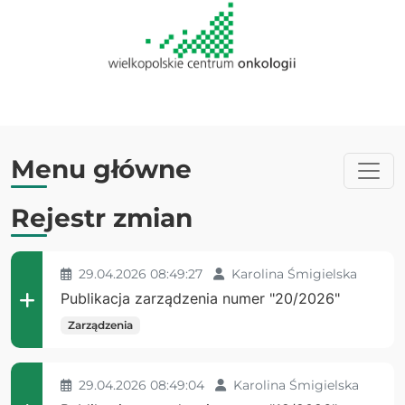
Menu główne
Rejestr zmian
29.04.2026 08:49:27
Karolina Śmigielska
Publikacja zarządzenia numer "20/2026"
Zarządzenia
29.04.2026 08:49:04
Karolina Śmigielska