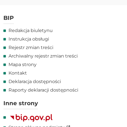
BIP
Redakcja biuletynu
Instrukcja obsługi
Rejestr zmian treści
Archiwalny rejestr zmian treści
Mapa strony
Kontakt
Deklaracja dostępności
Raporty deklaracji dostępności
Inne strony