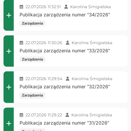
22.07.2026 11:32:51
Karolina Śmigielska
Publikacja zarządzenia numer "34/2026"
Zarządzenia
22.07.2026 11:30:26
Karolina Śmigielska
Publikacja zarządzenia numer "33/2026"
Zarządzenia
22.07.2026 11:29:54
Karolina Śmigielska
Publikacja zarządzenia numer "32/2026"
Zarządzenia
22.07.2026 11:29:22
Karolina Śmigielska
Publikacja zarządzenia numer "31/2026"