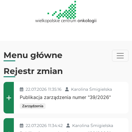
Menu główne
Rejestr zmian
22.07.2026 11:35:16
Karolina Śmigielska
Publikacja zarządzenia numer "39/2026"
Zarządzenia
22.07.2026 11:34:42
Karolina Śmigielska