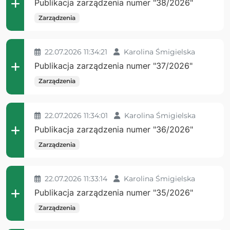
Publikacja zarządzenia numer "38/2026"
Zarządzenia
22.07.2026 11:34:21
Karolina Śmigielska
Publikacja zarządzenia numer "37/2026"
Zarządzenia
22.07.2026 11:34:01
Karolina Śmigielska
Publikacja zarządzenia numer "36/2026"
Zarządzenia
22.07.2026 11:33:14
Karolina Śmigielska
Publikacja zarządzenia numer "35/2026"
Zarządzenia